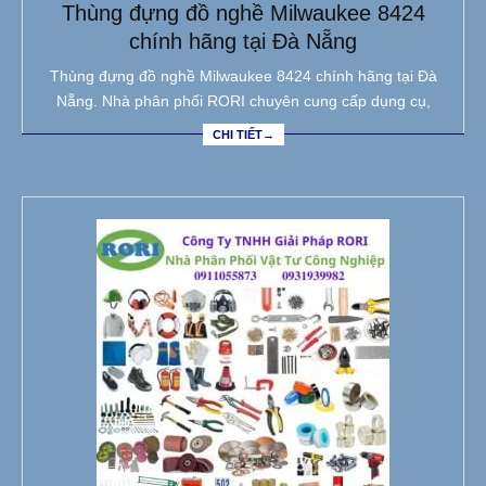
Thùng đựng đồ nghề Milwaukee 8424
chính hãng tại Đà Nẵng
Thùng đựng đồ nghề Milwaukee 8424 chính hãng tại Đà
Nẵng. Nhà phân phối RORI chuyên cung cấp dụng cụ,
CHI TIẾT→