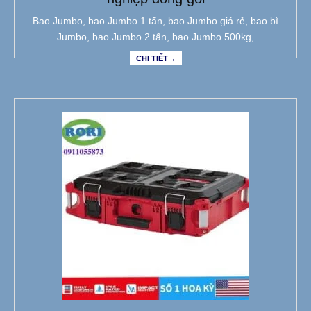
Bao Jumbo, bao Jumbo 1 tấn, bao Jumbo giá rẻ, bao bì
Jumbo, bao Jumbo 2 tấn, bao Jumbo 500kg,
CHI TIẾT→