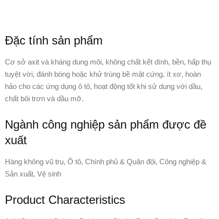
Đặc tính sản phẩm
Cơ sở axit và kháng dung môi, không chất kết dính, bền, hấp thụ
tuyệt vời, đánh bóng hoặc khử trùng bề mặt cứng, ít xơ, hoàn
hảo cho các ứng dụng ô tô, hoạt động tốt khi sử dụng với dầu,
chất bôi trơn và dầu mỡ.
Ngành công nghiệp sản phẩm được đề
xuất
Hàng không vũ trụ, Ô tô, Chính phủ & Quân đội, Công nghiệp &
Sản xuất, Vệ sinh
Product Characteristics