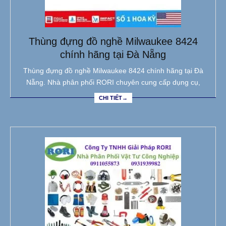
Thùng đựng đồ nghề Milwaukee 8424
chính hãng tại Đà Nẵng
Thùng đựng đồ nghề Milwaukee 8424 chính hãng tại Đà
Nẵng. Nhà phân phối RORI chuyên cung cấp dụng cụ,
CHI TIẾT→