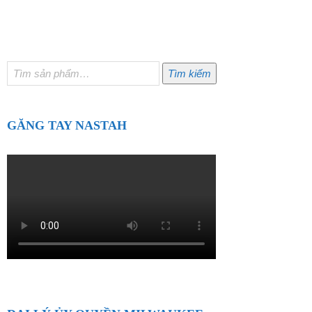
Tìm
Tìm kiếm
kiếm:
GĂNG TAY NASTAH