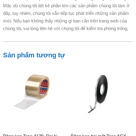
Mặc dù chúng tôi liệt kê phần lớn các sản phẩm chúng tôi làm ở
đây, tuy nhiên, chúng tôi vẫn tiếp tục phát triển những sản phẩm
mới. Nếu bạn không thấy những gì bạn cần trên trang web của
chúng tôi, vui lòng liên hệ với chúng tôi để kiểm tra phòng trống.
Sản phẩm tương tự