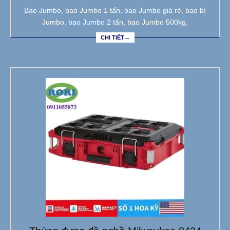
Bao Jumbo, bao Jumbo 1 tấn, bao Jumbo giá rẻ, bao bì
Jumbo, bao Jumbo 2 tấn, bao Jumbo 500kg,
CHI TIẾT→