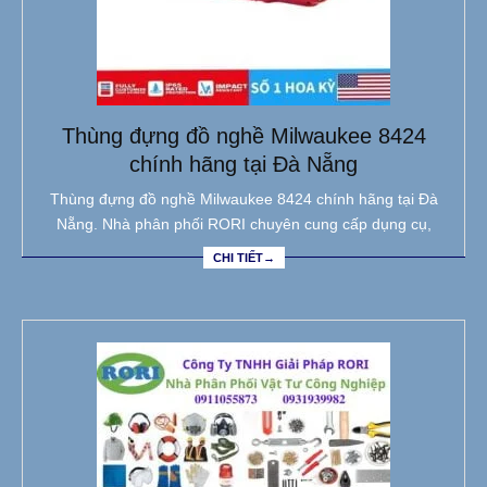
Thùng đựng đồ nghề Milwaukee 8424
chính hãng tại Đà Nẵng
Thùng đựng đồ nghề Milwaukee 8424 chính hãng tại Đà
Nẵng. Nhà phân phối RORI chuyên cung cấp dụng cụ,
CHI TIẾT→