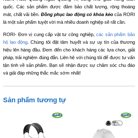
quốc. Các sản phẩm được đảm bảo chất lượng, rộng thoáng
mát, chất vải bền.
Đồng phục lao động có khóa kéo
của RORI
là một sản phẩm tuyệt vời mà nhiều doanh nghiệp sẽ rất cần.
RORI- Đơn vị cung cấp vật tư công nghiệp,
các sản phẩm bảo
hộ lao động
. Chúng tôi đặt tâm huyết và sự uy tín của thương
hiệu lên hàng đầu. Đem đến cho khách hàng các lựa chọn, giải
pháp, trải nghiệm đúng đắn. Liên hệ với chúng tôi để được tư vấn
tận tình về sản phẩm. Bạn sẽ nhận được sự chăm sóc chu đáo
và giải đáp những thắc mắc sớm nhất!
Sản phẩm tương tự