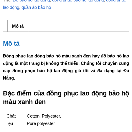
lao động
,
quần áo bảo hộ
Mô tả
Mô tả
Đồng phục lao động bảo hộ màu xanh đen hay đồ bảo hộ lao
động là một trang bị không thể thiếu. Chúng tôi chuyên cung
cấp đồng phục bảo hộ lao động giá tốt và đa dạng tại Đà
Nẵng.
Đặc điểm của đồng phục lao động bảo hộ
màu xanh đen
Chất
Cotton, Polyester,
liệu
Pure polyester