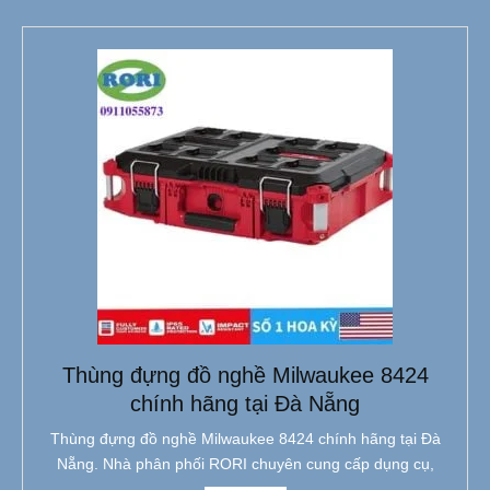
Thùng đựng đồ nghề Milwaukee 8424
chính hãng tại Đà Nẵng
Thùng đựng đồ nghề Milwaukee 8424 chính hãng tại Đà
Nẵng. Nhà phân phối RORI chuyên cung cấp dụng cụ,