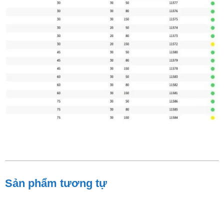
Sản phẩm tương tự