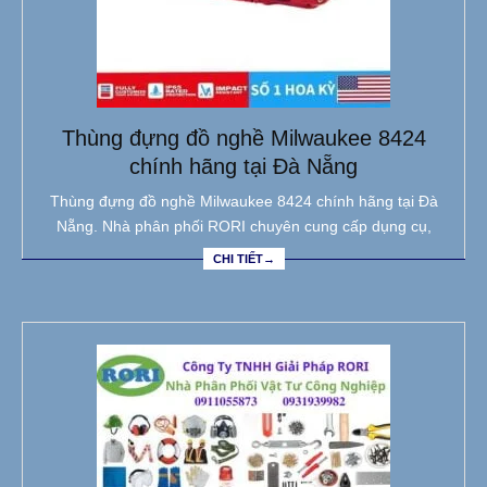
Thùng đựng đồ nghề Milwaukee 8424
chính hãng tại Đà Nẵng
Thùng đựng đồ nghề Milwaukee 8424 chính hãng tại Đà
Nẵng. Nhà phân phối RORI chuyên cung cấp dụng cụ,
CHI TIẾT→