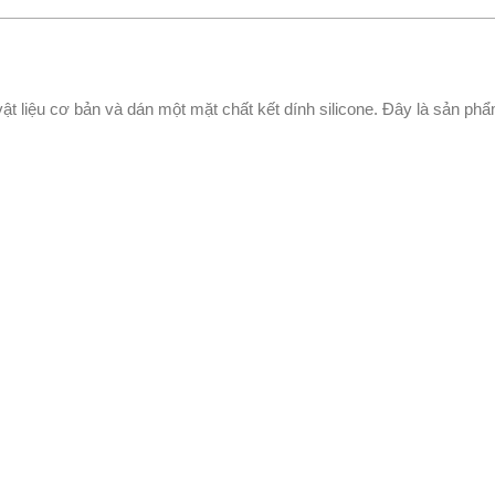
 vật liệu cơ bản và dán một mặt chất kết dính silicone. Đây là sản ph