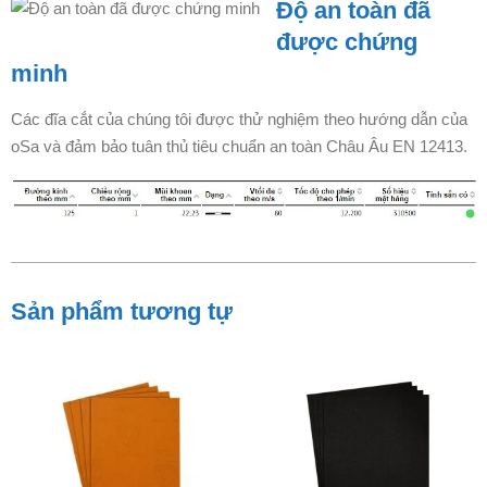
Độ an toàn đã
được chứng
minh
Các đĩa cắt của chúng tôi được thử nghiệm theo hướng dẫn của
oSa và đảm bảo tuân thủ tiêu chuẩn an toàn Châu Âu EN 12413.
Sản phẩm tương tự