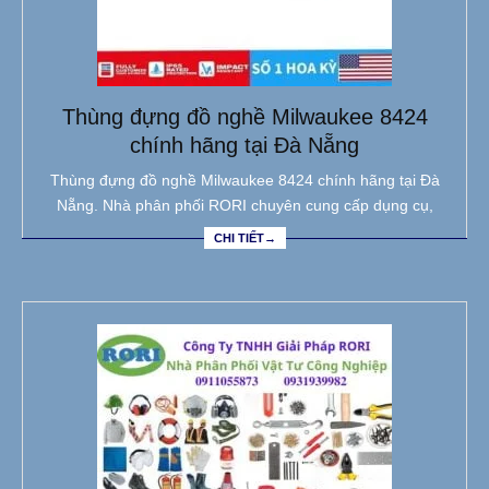
Thùng đựng đồ nghề Milwaukee 8424
chính hãng tại Đà Nẵng
Thùng đựng đồ nghề Milwaukee 8424 chính hãng tại Đà
Nẵng. Nhà phân phối RORI chuyên cung cấp dụng cụ,
CHI TIẾT→