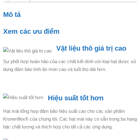
Mô tả
Xem các ưu điểm
Vật liệu thô giá trị cao
Sự phối hợp hoàn hảo của các chất kết dính với loại hạt được sử
dụng đảm bảo tính ăn mòn cao và tuổi thọ dài hơn.
Hiệu suất tốt hơn
Hạt mài tổng hợp đảm bảo hiệu suất cao cho các sản phẩm
Kronenflex® của chúng tôi. Các hạt mài này có sẵn trong ba hạng
bậc chất lượng và thích hợp cho tất cả các ứng dụng.