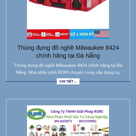
Thùng đựng đồ nghề Milwaukee 8424
chính hãng tại Đà Nẵng
Thùng đựng đồ nghề Milwaukee 8424 chính hãng tại Đà
Nẵng. Nhà phân phối RORI chuyên cung cấp dụng cụ,
CHI TIẾT→