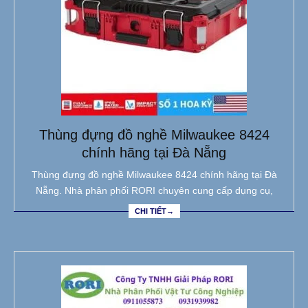
Thùng đựng đồ nghề Milwaukee 8424
chính hãng tại Đà Nẵng
Thùng đựng đồ nghề Milwaukee 8424 chính hãng tại Đà
Nẵng. Nhà phân phối RORI chuyên cung cấp dụng cụ,
CHI TIẾT→