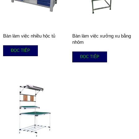
Bàn làm việc nhiều hộc tủ
Bàn làm việc xưởng xu bằng
nhôm
ĐỌC TIẾP
ĐỌC TIẾP