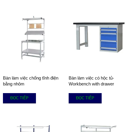
Bàn làm việc chống tĩnh điện
Bàn làm việc có hộc tủ-
bằng nhôm
Workbench with drawer
ĐỌC TIẾP
ĐỌC TIẾP