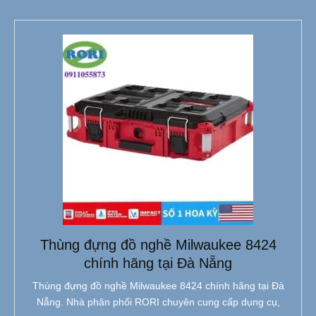
Thùng đựng đồ nghề Milwaukee 8424
chính hãng tại Đà Nẵng
Thùng đựng đồ nghề Milwaukee 8424 chính hãng tại Đà
Nẵng. Nhà phân phối RORI chuyên cung cấp dụng cụ,