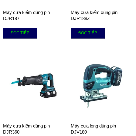
Máy cưa kiếm dùng pin
Máy cưa kiếm dùng pin
DJR187
DJR188Z
ĐỌC TIẾP
ĐỌC TIẾP
Máy cưa kiếm dùng pin
Máy cưa lọng dùng pin
DJR360
DJV180