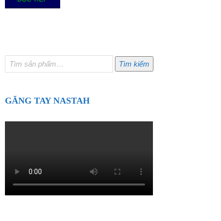
Tìm
Tìm kiếm
kiếm:
GĂNG TAY NASTAH