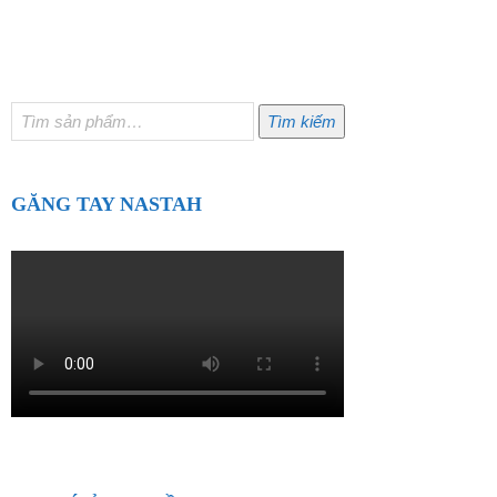
Tìm
Tìm kiếm
kiếm:
GĂNG TAY NASTAH