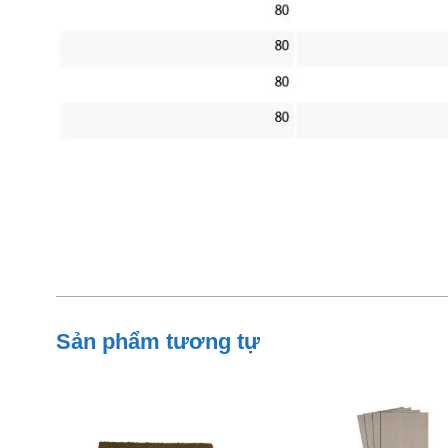
Sản phẩm tương tự